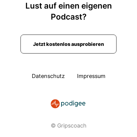
Lust auf einen eigenen
Podcast?
Jetzt kostenlos ausprobieren
Datenschutz
Impressum
© Gripscoach