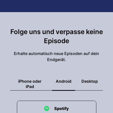
Folge uns und verpasse keine
Episode
Erhalte automatisch neue Episoden auf dein
Endgerät.
iPhone oder
Android
Desktop
iPad
Spotify