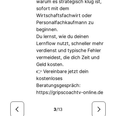
warum es strategisch klug ist,
sofort mit dem
Wirtschaftsfachwirt oder
Personalfachkaufmann zu
beginnen.
Du lernst, wie du deinen
Lernflow nutzt, schneller mehr
verdienst und typische Fehler
vermeidest, die dich Zeit und
Geld kosten.
👉 Vereinbare jetzt dein
kostenloses
Beratungsgespräch:
https://gripscoachtv-online.de
3
/13