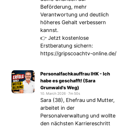
Beförderung, mehr
Verantwortung und deutlich
höheres Gehalt verbessern
kannst.
👉 Jetzt kostenlose
Erstberatung sichern:
https://gripscoachtv-online.de/
Personalfachkauffrau IHK - Ich
habe es geschafft! (Sara
Grunwald's Weg)
10. March 2026
‧
7m 50s
Sara (38), Ehefrau und Mutter,
arbeitet in der
Personalverwaltung und wollte
den nächsten Karriereschritt