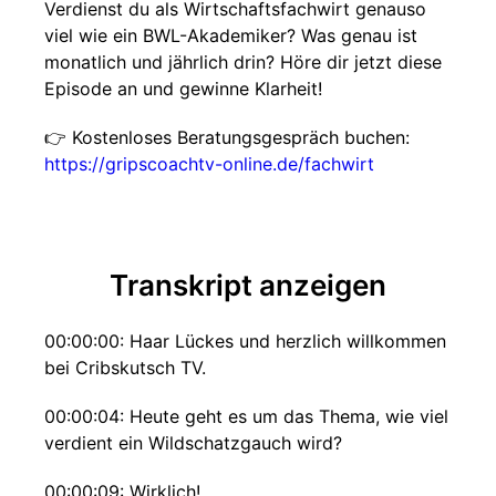
Verdienst du als Wirtschaftsfachwirt genauso
viel wie ein BWL-Akademiker? Was genau ist
monatlich und jährlich drin? Höre dir jetzt diese
Episode an und gewinne Klarheit!
👉 Kostenloses Beratungsgespräch buchen:
https://gripscoachtv-online.de/fachwirt
Transkript anzeigen
00:00:00: Haar Lückes und herzlich willkommen
bei Cribskutsch TV.
00:00:04: Heute geht es um das Thema, wie viel
verdient ein Wildschatzgauch wird?
00:00:09: Wirklich!