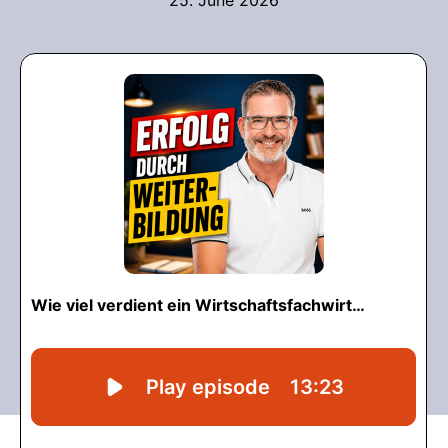
25. June 2026