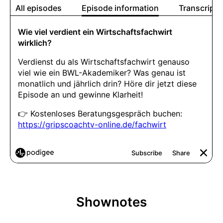
Shownotes